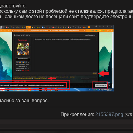
равствуйте.
скольку сам с этой проблемой не сталкивался, предполагаю
ы слишком долго не посещали сайт, подтвердите электронн
асибо за ваш вопрос.
Прикрепления:
2155397.png
(376