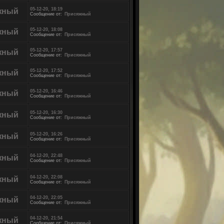
05-12-20, 18:19
жный
Сообщение от:
Присяжный
05-12-20, 18:08
жный
Сообщение от:
Присяжный
05-12-20, 17:57
жный
Сообщение от:
Присяжный
05-12-20, 17:52
жный
Сообщение от:
Присяжный
05-12-20, 16:46
жный
Сообщение от:
Присяжный
05-12-20, 16:30
жный
Сообщение от:
Присяжный
05-12-20, 16:26
жный
Сообщение от:
Присяжный
04-12-20, 22:48
жный
Сообщение от:
Присяжный
04-12-20, 22:08
жный
Сообщение от:
Присяжный
04-12-20, 22:05
жный
Сообщение от:
Присяжный
04-12-20, 21:54
жный
Сообщение от:
Присяжный