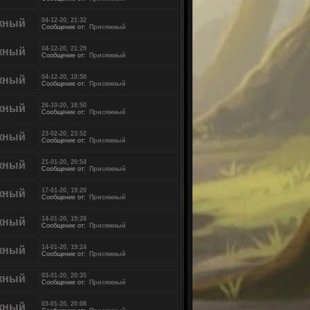
04-12-20, 21:32
жный
Сообщение от:
Присяжный
04-12-20, 21:29
жный
Сообщение от:
Присяжный
04-12-20, 10:50
жный
Сообщение от:
Присяжный
26-10-20, 18:50
жный
Сообщение от:
Присяжный
23-02-20, 23:52
жный
Сообщение от:
Присяжный
21-01-20, 20:54
жный
Сообщение от:
Присяжный
17-01-20, 19:20
жный
Сообщение от:
Присяжный
14-01-20, 19:28
жный
Сообщение от:
Присяжный
14-01-20, 19:24
жный
Сообщение от:
Присяжный
03-01-20, 20:35
жный
Сообщение от:
Присяжный
03-01-20, 20:08
жный