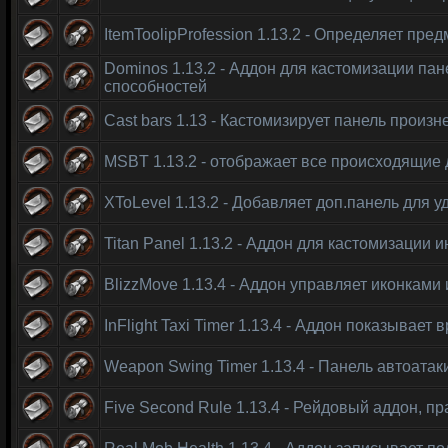
ItemToolipProfession 1.13.2 - Определяет пр
Dominos 1.13.2 - Аддон для кастомизации пан
способностей
Cast bars 1.13 - Кастомизирует панель произ
MSBT 1.13.2 - отображает все происходящие 
XToLevel 1.13.2 - Добавляет доп.панель для 
Titan Panel 1.13.2 - Аддон для кастомизации 
BlizzMove 1.13.4 - Аддон управляет иконками
InFlight Taxi Timer 1.13.4 - Аддон показывает
Weapon Swing Timer 1.13.4 - Панель автоатак
Five Second Rule 1.13.4 - Рейдовый аддон, пр