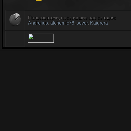
Пользователи, посетившие нас сегодня:
Andrelius
,
alchemic78
,
sever
,
Kaigrera