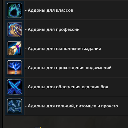
- Аддоны для классов
- Аддоны для профессий
- Аддоны для выполнения заданий
- Аддоны для прохождения подземелий
- Аддоны для облегчения ведения боя
- Аддоны для гильдий, питомцев и прочего