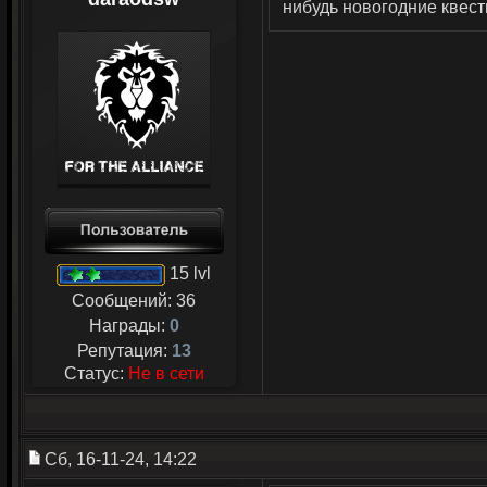
нибудь новогодние квест
15 lvl
Сообщений:
36
Награды:
0
Репутация:
13
Статус:
Не в сети
Сб, 16-11-24, 14:22