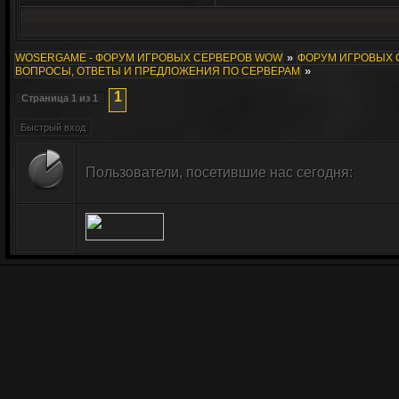
»
WOSERGAME - ФОРУМ ИГРОВЫХ СЕРВЕРОВ WOW
ФОРУМ ИГРОВЫХ СЕ
»
ВОПРОСЫ, ОТВЕТЫ И ПРЕДЛОЖЕНИЯ ПО СЕРВЕРАМ
1
Страница
1
из
1
Пользователи, посетившие нас сегодня: