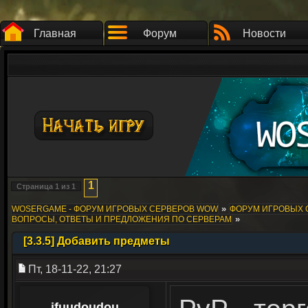
Главная
Форум
Новости
1
Страница
1
из
1
»
WOSERGAME - ФОРУМ ИГРОВЫХ СЕРВЕРОВ WOW
ФОРУМ ИГРОВЫХ СЕ
»
ВОПРОСЫ, ОТВЕТЫ И ПРЕДЛОЖЕНИЯ ПО СЕРВЕРАМ
[3.3.5] Добавить предметы
Пт, 18-11-22, 21:27
ifuudoudou