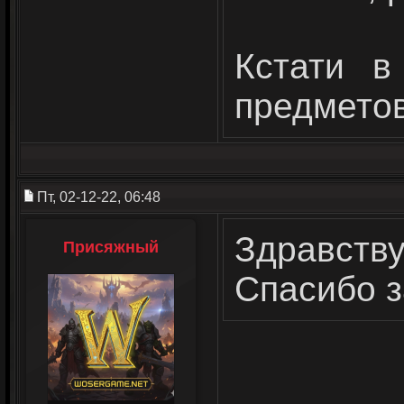
Кстати в
предметов
Пт, 02-12-22, 06:48
Здравству
Присяжный
Спасибо з