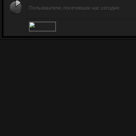
Пользователи, посетившие нас сегодня: