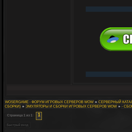
»
WOSERGAME - ФОРУМ ИГРОВЫХ СЕРВЕРОВ WOW
СЕРВЕРНЫЙ КАТАЛ
»
»
СБОРКИ)
ЭМУЛЯТОРЫ И СБОРКИ ИГРОВЫХ СЕРВЕРОВ WOW
- СБО
1
Страница
1
из
1