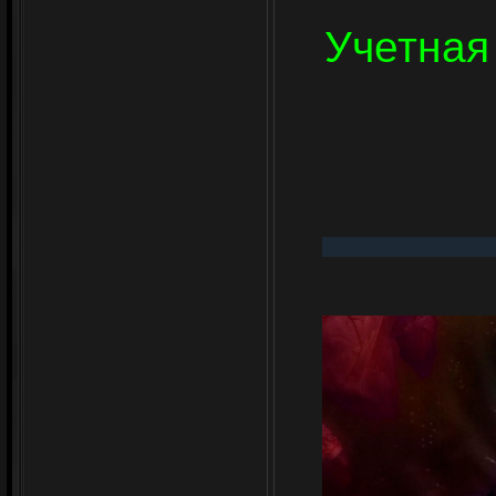
Учетная 