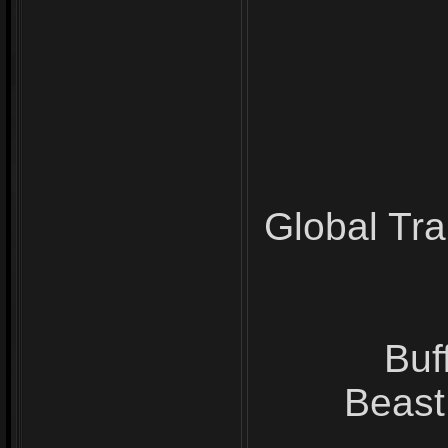
Global Tra
Buf
Beast