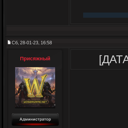
Сб, 28-01-23, 16:58
[ДАТА
Присяжный