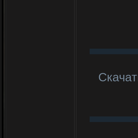
Скачат