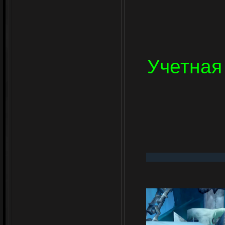
Учетная 