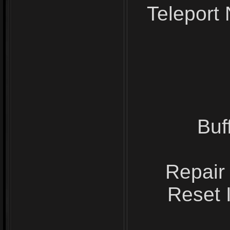
Teleport
Buf
Repair
Reset 