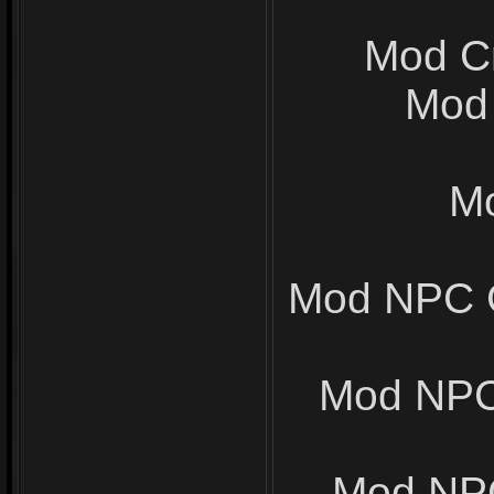
Mod Cr
Mod 
Mo
Mod NPC G
Mod NPC 
Mod NPC