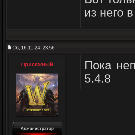
из него в
Сб, 16-11-24, 23:56
Пока неп
Присяжный
5.4.8