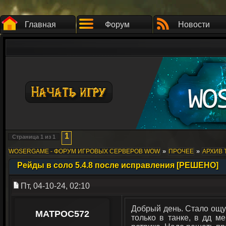
Главная
Форум
Новости
1
Страница
1
из
1
»
»
WOSERGAME - ФОРУМ ИГРОВЫХ СЕРВЕРОВ WOW
ПРОЧЕЕ
АРХИВ 
Рейды в соло 5.4.8 после исправления [РЕШЕНО]
Пт, 04-10-24, 02:10
Добрый день. Стало ощу
MATPOC572
только в танке, в дд ме