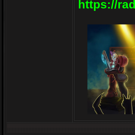
https://r