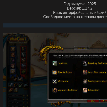
Год выпуска: 2025
Версия: 1.17.2
Язык интерфейса: английский
Свободное место на жестком диске: