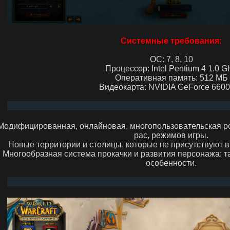
Системные требования:
ОС: 7, 8, 10
Процессор: Intel Pentium 4 1.0 G
Оперативная память: 512 МБ
Видеокарта: NVIDIA GeForce 660
Модифицированная, онлайновая, многопользовательская ро
рас, режимов игры.
Новые территории и столицы, которые не присутствуют в
Многообразная система прокачки и развития персонажа: 
особенности.