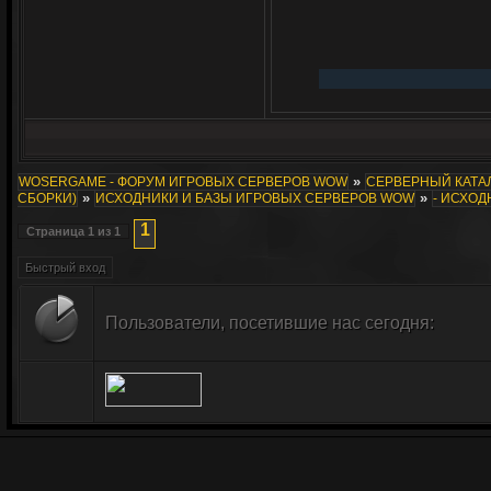
»
WOSERGAME - ФОРУМ ИГРОВЫХ СЕРВЕРОВ WOW
СЕРВЕРНЫЙ КАТАЛ
»
»
СБОРКИ)
ИСХОДНИКИ И БАЗЫ ИГРОВЫХ СЕРВЕРОВ WOW
- ИСХОД
1
Страница
1
из
1
Пользователи, посетившие нас сегодня: