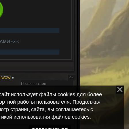
АМИ <<<
»
Ы WOW
сайт использует файлы cookies для более
ортной работы пользователя. Продолжая
отр страниц сайта, вы соглашаетесь с
икой использования файлов cookies
.