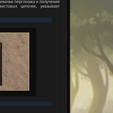
рокачки персонажа и получения
естовых цепочек, указывает