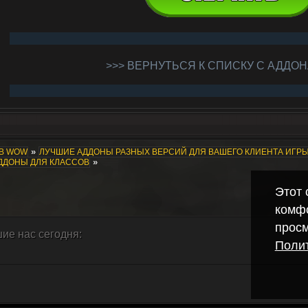
>>> ВЕРНУТЬСЯ К СПИСКУ С АДДОН
»
ОВ WOW
ЛУЧШИЕ АДДОНЫ РАЗНЫХ ВЕРСИЙ ДЛЯ ВАШЕГО КЛИЕНТА ИГР
»
АДДОНЫ ДЛЯ КЛАССОВ
Этот 
комф
просм
ие нас сегодня:
Полит