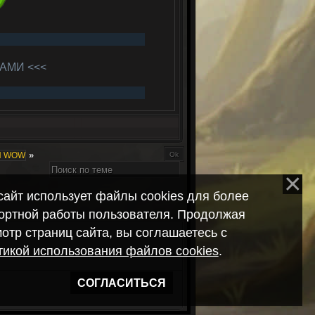
АМИ <<<
»
Ы WOW
сайт использует файлы cookies для более
ортной работы пользователя. Продолжая
отр страниц сайта, вы соглашаетесь с
икой использования файлов cookies
.
СОГЛАСИТЬСЯ