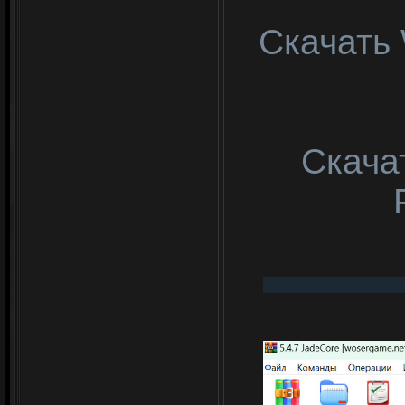
Скачать 
Скачат