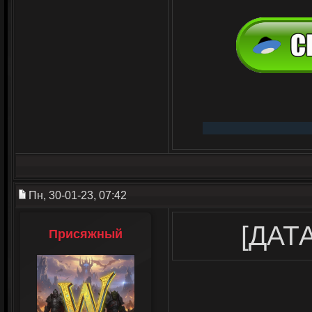
Пн, 30-01-23, 07:42
[ДАТА
Присяжный