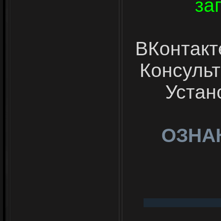
за
ВКонтакт
Консульт
Устан
ОЗНА