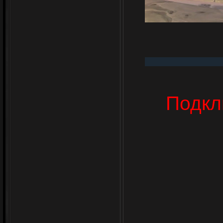
Подкл