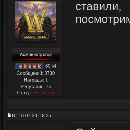
ставили,
посмотрим
60 lvl
Сообщений:
3730
Награды:
1
Репутация:
75
Статус:
Не в сети
Вт, 16-07-24, 18:35