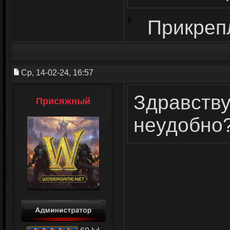
Прикреп
Ср, 14-02-24, 16:57
Здравств
Присяжный
неудобно