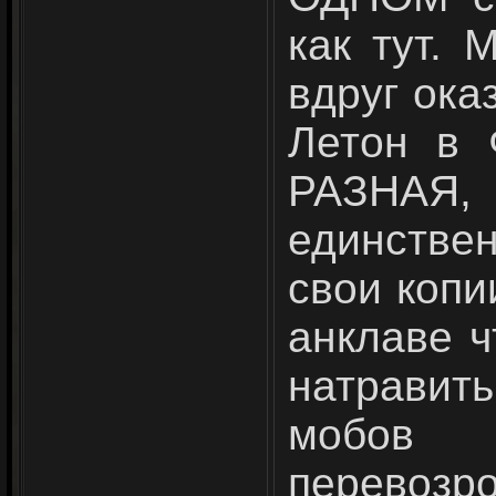
как тут. 
вдруг ока
Летон в 
РАЗНАЯ
единстве
свои копи
анклаве ч
натравит
мобов
перево