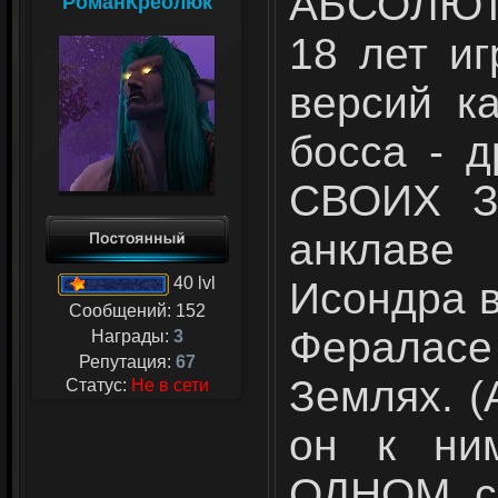
АБСОЛЮТ
РоманКреолюк
18 лет иг
версий к
босса - 
СВОИХ З
анклаве 
40 lvl
Исондра в
Сообщений:
152
Фераласе
Награды:
3
Репутация:
67
Землях. (
Статус:
Не в сети
он к ни
ОДНОМ се