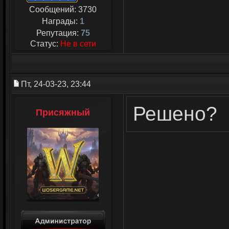
Сообщений:
3730
Награды:
1
Репутация:
75
Статус:
Не в сети
Пт, 24-03-23, 23:44
Решено?
Присяжный