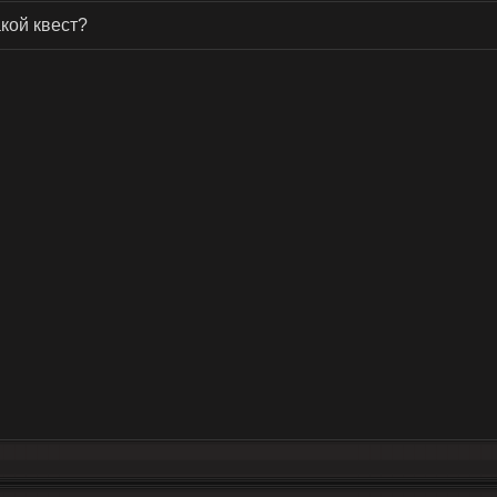
кой квест?