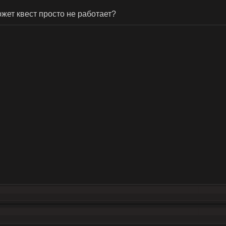
жет квест просто не работает?