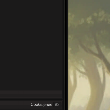
Сообщение
#
2