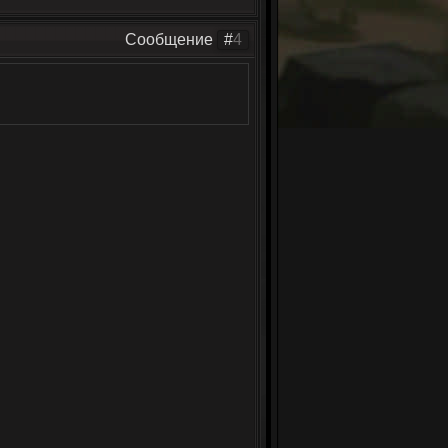
Сообщение
#
4