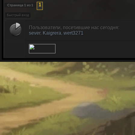
1
Страница
1
из
1
Пользователи, посетившие нас сегодня:
sever
,
Kaigrera
,
wert3271