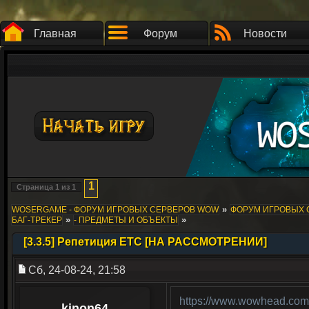
Главная
Форум
Новости
1
Страница
1
из
1
»
WOSERGAME - ФОРУМ ИГРОВЫХ СЕРВЕРОВ WOW
ФОРУМ ИГРОВЫХ СЕ
»
»
БАГ-ТРЕКЕР
- ПРЕДМЕТЫ И ОБЪЕКТЫ
[3.3.5] Репетиция ETC [НА РАССМОТРЕНИИ]
Сб, 24-08-24, 21:58
https://www.wowhead.com
kinon64