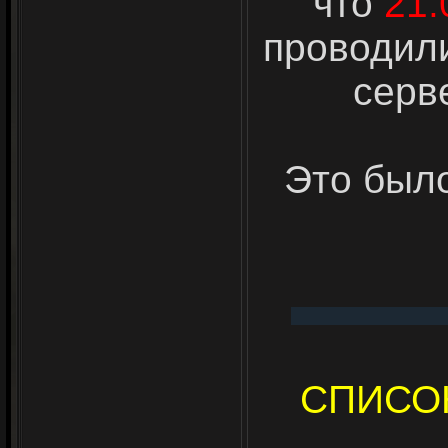
что
21.
проводили
серв
Это было
СПИСО