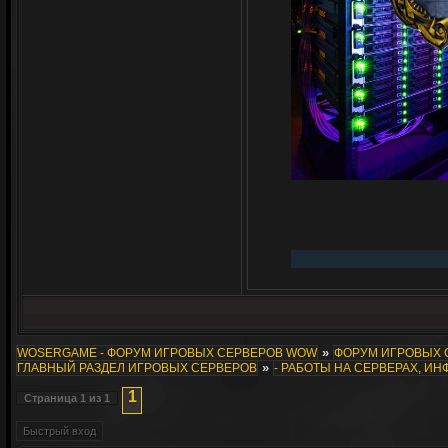
»
WOSERGAME - ФОРУМ ИГРОВЫХ СЕРВЕРОВ WOW
ФОРУМ ИГРОВЫХ СЕ
»
ГЛАВНЫЙ РАЗДЕЛ ИГРОВЫХ СЕРВЕРОВ
- РАБОТЫ НА СЕРВЕРАХ, 
1
Страница
1
из
1