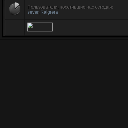
Пользователи, посетившие нас сегодня:
sever
,
Kaigrera