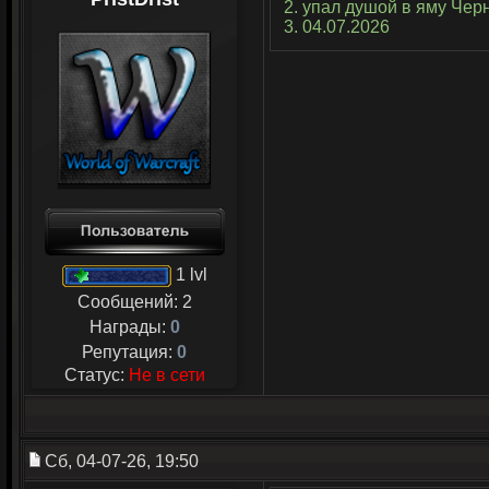
2. упал душой в яму Черн
3. 04.07.2026
1 lvl
Сообщений:
2
Награды:
0
Репутация:
0
Статус:
Не в сети
Сб, 04-07-26, 19:50