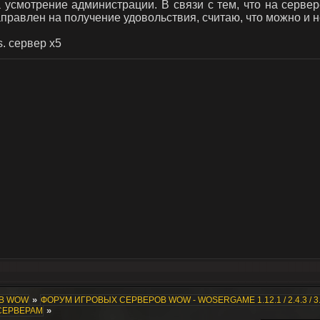
 усмотрение администрации. В связи с тем, что на сервер
правлен на получение удовольствия, считаю, что можно и 
s. сервер x5
»
ОВ WOW
ФОРУМ ИГРОВЫХ СЕРВЕРОВ WOW - WOSERGAME 1.12.1 / 2.4.3 / 3.
»
СЕРВЕРАМ