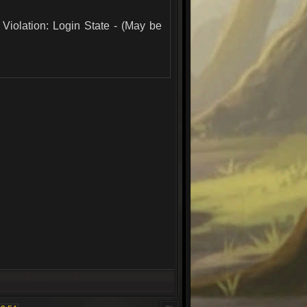
olation: Login State - (May be