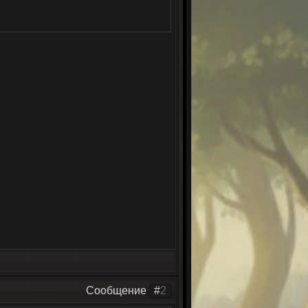
Сообщение
#
2