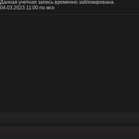
 Данная учетная запись временно заблокирована.
 04.03.2023 11:00 по мск