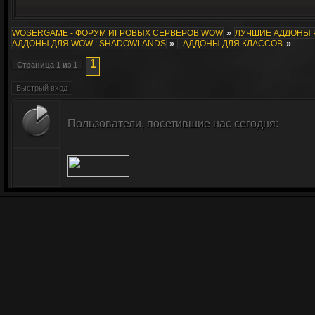
»
WOSERGAME - ФОРУМ ИГРОВЫХ СЕРВЕРОВ WOW
ЛУЧШИЕ АДДОНЫ 
»
»
АДДОНЫ ДЛЯ WOW : SHADOWLANDS
- АДДОНЫ ДЛЯ КЛАССОВ
1
Страница
1
из
1
Пользователи, посетившие нас сегодня: