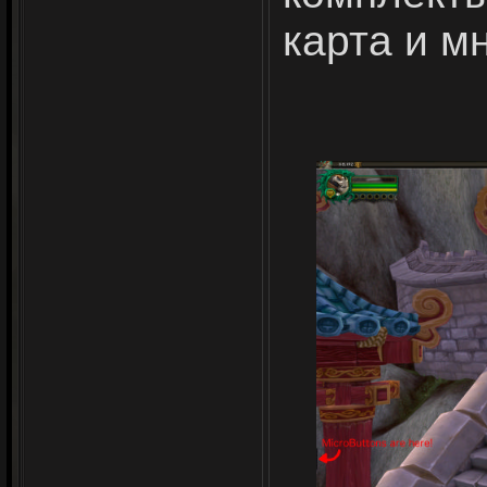
карта и м