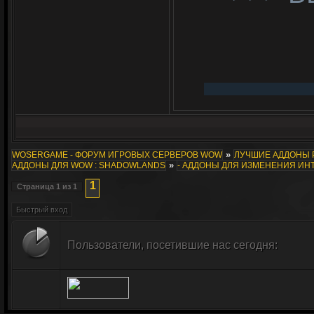
»
WOSERGAME - ФОРУМ ИГРОВЫХ СЕРВЕРОВ WOW
ЛУЧШИЕ АДДОНЫ 
»
АДДОНЫ ДЛЯ WOW : SHADOWLANDS
- АДДОНЫ ДЛЯ ИЗМЕНЕНИЯ ИН
1
Страница
1
из
1
Пользователи, посетившие нас сегодня: