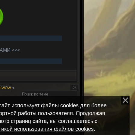
АМИ <<<
»
Ы WOW
сайт использует файлы cookies для более
ортной работы пользователя. Продолжая
отр страниц сайта, вы соглашаетесь с
икой использования файлов cookies
.