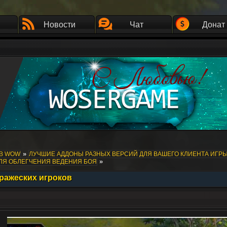
Новости
Чат
Донат
»
ОВ WOW
ЛУЧШИЕ АДДОНЫ РАЗНЫХ ВЕРСИЙ ДЛЯ ВАШЕГО КЛИЕНТА ИГР
»
ДЛЯ ОБЛЕГЧЕНИЯ ВЕДЕНИЯ БОЯ
вражеских игроков