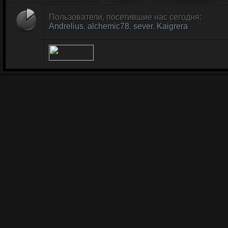
Пользователи, посетившие нас сегодня:
Andrelius
,
alchemic78
,
sever
,
Kaigrera