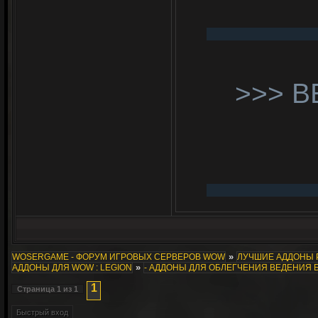
>>> В
»
WOSERGAME - ФОРУМ ИГРОВЫХ СЕРВЕРОВ WOW
ЛУЧШИЕ АДДОНЫ 
»
АДДОНЫ ДЛЯ WOW : LEGION
- АДДОНЫ ДЛЯ ОБЛЕГЧЕНИЯ ВЕДЕНИЯ 
1
Страница
1
из
1