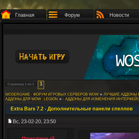
Главная
Форум
Новости
1
Страница
1
из
1
»
WOSERGAME - ФОРУМ ИГРОВЫХ СЕРВЕРОВ WOW
ЛУЧШИЕ АДДОНЫ 
»
АДДОНЫ ДЛЯ WOW : LEGION
- АДДОНЫ ДЛЯ ИЗМЕНЕНИЯ ИНТЕРФЕЙ
Extra Bars 7.2 - Дополнительные панели спеллов
Вс, 23-02-20, 23:50
Присяжный