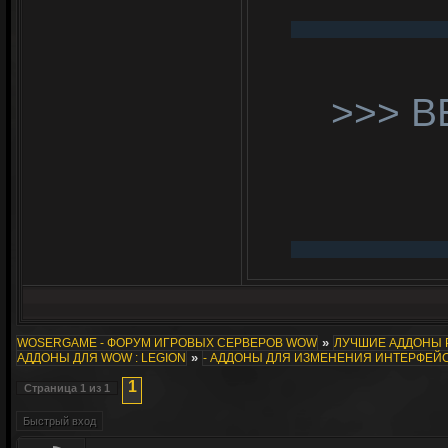
>>> В
»
WOSERGAME - ФОРУМ ИГРОВЫХ СЕРВЕРОВ WOW
ЛУЧШИЕ АДДОНЫ 
»
АДДОНЫ ДЛЯ WOW : LEGION
- АДДОНЫ ДЛЯ ИЗМЕНЕНИЯ ИНТЕРФЕЙ
1
Страница
1
из
1