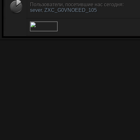
Пользователи, посетившие нас сегодня:
sever
,
ZXC_G0VNOEED_105