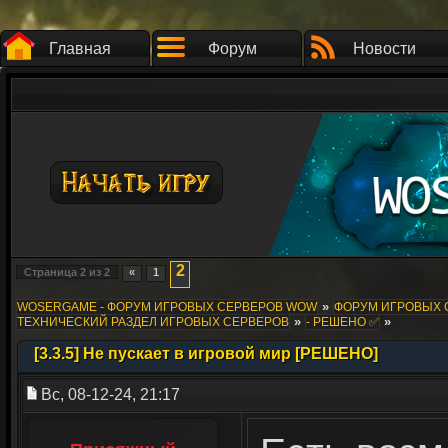
Главная
Форум
Новости
2
Страница
2
из
2
«
1
»
WOSERGAME - ФОРУМ ИГРОВЫХ СЕРВЕРОВ WOW
ФОРУМ ИГРОВЫХ СЕ
»
»
ТЕХНИЧЕСКИЙ РАЗДЕЛ ИГРОВЫХ СЕРВЕРОВ
- РЕШЕНО ✅
[3.3.5] Не пускает в игровой мир [РЕШЕНО]
Вс, 08-12-24, 21:17