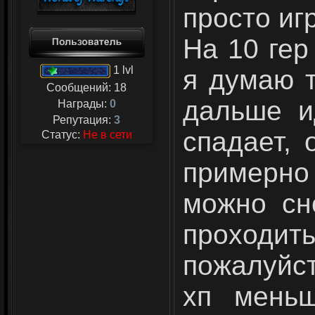
просто иг
На 10 гер
1 lvl
я думаю 
Сообщений:
18
дальше и
Награды:
0
Репутация:
3
спадает, 
Статус:
Не в сети
примерно
можно сн
проходи
пожалуйс
хп меньше