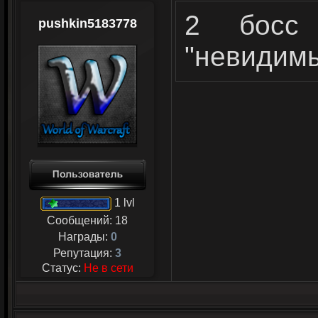
2 босс
pushkin5183778
"невидимы
1 lvl
Сообщений:
18
Награды:
0
Репутация:
3
Статус:
Не в сети