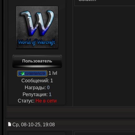
1 lvl
Сообщений:
1
Награды:
0
Репутация:
1
Статус:
Не в сети
Ср, 08-10-25, 19:08