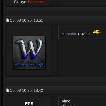
Статус:
Не в сети
Ср, 08-10-25, 16:51
Mantana
, готово.
Ср, 08-10-25, 18:42
Aimo
FPS
Goldwin