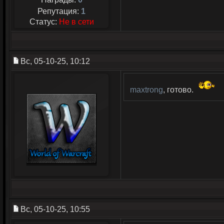
Репутация:
1
Статус:
Не в сети
Вс, 05-10-25, 10:12
maxtrong
, готово.
Вс, 05-10-25, 10:55