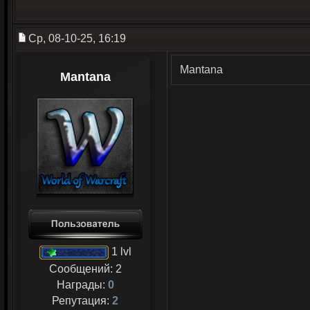
Ср, 08-10-25, 16:19
Mantana
Mantana
1 lvl
Сообщений:
2
Награды:
0
Репутация:
2