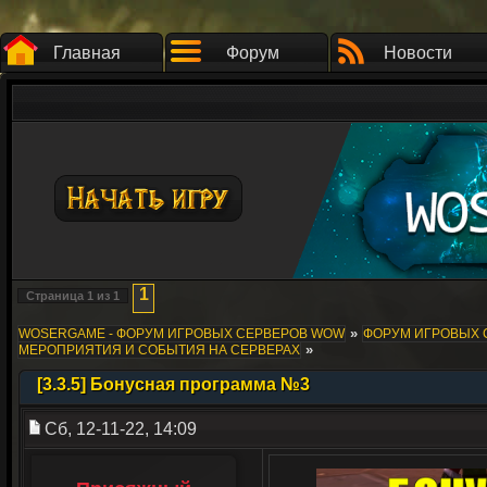
Главная
Форум
Новости
1
Страница
1
из
1
»
WOSERGAME - ФОРУМ ИГРОВЫХ СЕРВЕРОВ WOW
ФОРУМ ИГРОВЫХ СЕ
»
МЕРОПРИЯТИЯ И СОБЫТИЯ НА СЕРВЕРАХ
[3.3.5] Бонусная программа №3
Сб, 12-11-22, 14:09